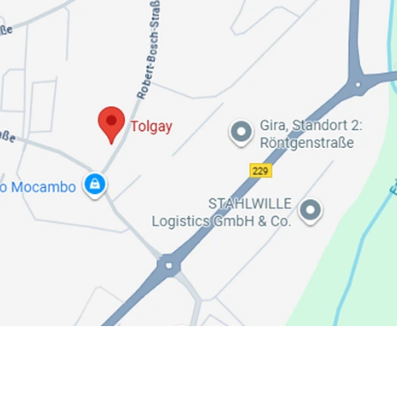
Button