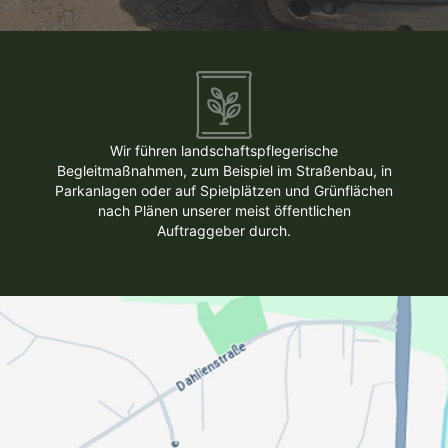
Wir führen landschaftspflegerische
Begleitmaßnahmen, zum Beispiel im Straßenbau, in
Parkanlagen oder auf Spielplätzen und Grünflächen
nach Plänen unserer meist öffentlichen
Auftraggeber durch.