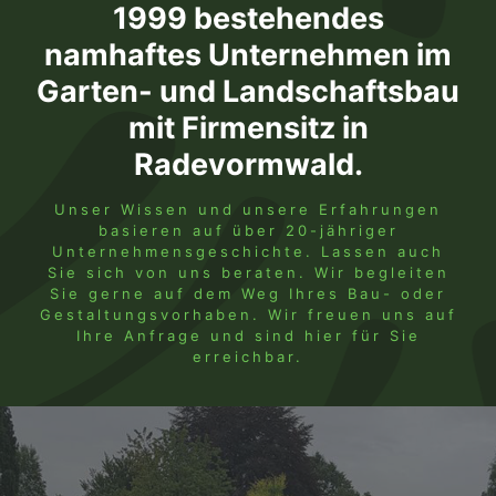
1999 bestehendes
namhaftes Unternehmen im
Garten- und Landschaftsbau
mit Firmensitz in
Radevormwald.
Unser Wissen und unsere Erfahrungen
basieren auf über 20-jähriger
Unternehmensgeschichte. Lassen auch
Sie sich von uns beraten. Wir begleiten
Sie gerne auf dem Weg Ihres Bau- oder
Gestaltungsvorhaben. Wir freuen uns auf
Ihre Anfrage und sind
hier
für Sie
erreichbar.