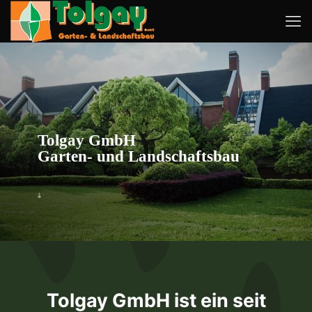
Tolgay GmbH
Garten- und Landschaftsbau
Tolgay GmbH ist ein seit