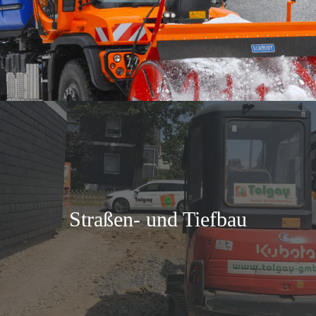
Straßen- und Tiefbau