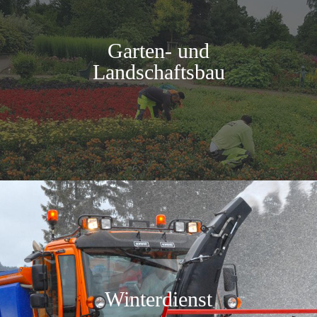
Garten- und
Landschaftsbau
Winterdienst